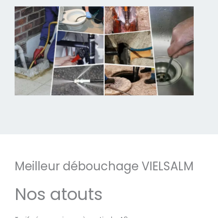
Meilleur débouchage VIELSALM
Nos atouts