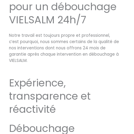
pour un débouchage
VIELSALM 24h/7
Notre travail est toujours propre et professionnel,
c’est pourquoi, nous sommes certains de la qualité de
nos interventions dont nous offrons 24 mois de
garantie après chaque intervention en débouchage à
VIELSALM.
Expérience,
transparence et
réactivité
Débouchage