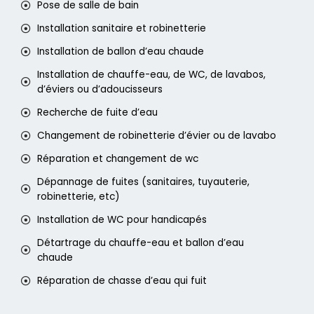
Pose de salle de bain
Installation sanitaire et robinetterie
Installation de ballon d’eau chaude
Installation de chauffe-eau, de WC, de lavabos,
d’éviers ou d’adoucisseurs
Recherche de fuite d’eau
Changement de robinetterie d’évier ou de lavabo
Réparation et changement de wc
Dépannage de fuites (sanitaires, tuyauterie,
robinetterie, etc)
Installation de WC pour handicapés
Détartrage du chauffe-eau et ballon d’eau
chaude
Réparation de chasse d’eau qui fuit