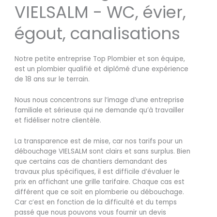
VIELSALM - WC, évier,
égout, canalisations
Notre petite entreprise Top Plombier et son équipe,
est un plombier qualifié et diplômé d’une expérience
de 18 ans sur le terrain.
Nous nous concentrons sur l’image d’une entreprise
familiale et sérieuse qui ne demande qu’à travailler
et fidéliser notre clientèle.
La transparence est de mise, car nos tarifs pour un
débouchage VIELSALM sont clairs et sans surplus. Bien
que certains cas de chantiers demandant des
travaux plus spécifiques, il est difficile d’évaluer le
prix en affichant une grille tarifaire. Chaque cas est
différent que ce soit en plomberie ou débouchage.
Car c’est en fonction de la difficulté et du temps
passé que nous pouvons vous fournir un devis