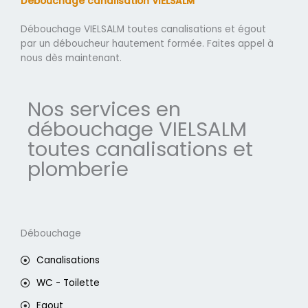
Débouchage canalisation VIELSALM
Débouchage VIELSALM toutes canalisations et égout
par un déboucheur hautement formée. Faites appel à
nous dès maintenant.
Nos services en
débouchage VIELSALM
toutes canalisations et
plomberie
Débouchage
Canalisations
WC - Toilette
Egout