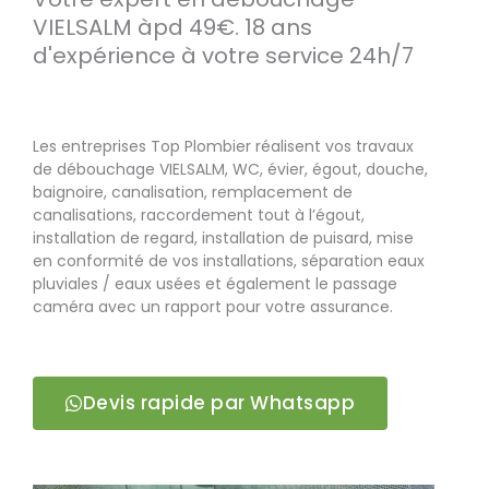
VIELSALM àpd 49€. 18 ans
d'expérience à votre service 24h/7
Les entreprises Top Plombier réalisent vos travaux
de débouchage VIELSALM, WC, évier, égout, douche,
baignoire, canalisation, remplacement de
canalisations, raccordement tout à l’égout,
installation de regard, installation de puisard, mise
en conformité de vos installations, séparation eaux
pluviales / eaux usées et également le passage
caméra avec un rapport pour votre assurance.
Devis rapide par Whatsapp