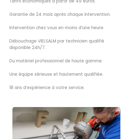
Tarifs économiques à partir de 49 euros.
Garantie de 24 mois après chaque intervention.
Intervention chez vous en moins d’une heure.
Débouchage VIELSALM par technicien qualifié
disponible 24h/7.
Du matériel professionnel de haute gamme.
Une équipe sérieuse et hautement qualifiée.
18 ans d’expérience à votre service.