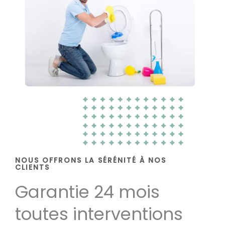
NOUS OFFRONS LA SÉRÉNITÉ À NOS
CLIENTS
Garantie 24 mois
toutes interventions