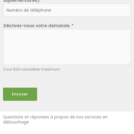
suplémentaires).
*
Décrivez-nous votre demande.
*
0 sur 500 caractères maximum.
Envoyer
Questions et réponses à propos de nos services en
débouchage