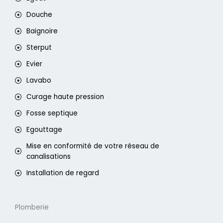
Douche
Baignoire
Sterput
Evier
Lavabo
Curage haute pression
Fosse septique
Egouttage
Mise en conformité de votre réseau de
canalisations
Installation de regard
Plomberie