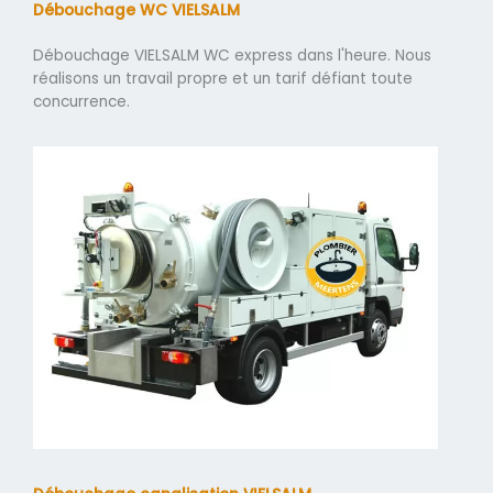
Débouchage WC VIELSALM
Débouchage VIELSALM WC express dans l'heure. Nous
réalisons un travail propre et un tarif défiant toute
concurrence.