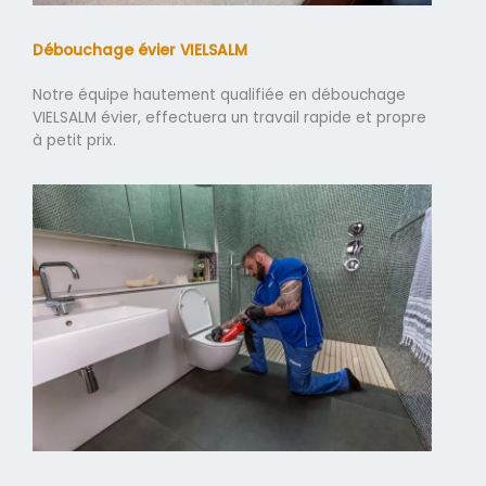
Débouchage évier VIELSALM
Notre équipe hautement qualifiée en débouchage
VIELSALM évier, effectuera un travail rapide et propre
à petit prix.