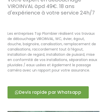
VIROINVAL àpd 49€. 18 ans
d'expérience à votre service 24h/7
Les entreprises Top Plombier réalisent vos travaux
de débouchage VIROINVAL, WC, évier, égout,
douche, baignoire, canalisation, remplacement de
canalisations, raccordement tout à l’égout,
installation de regard, installation de puisard, mise
en conformité de vos installations, séparation eaux
pluviales / eaux usées et également le passage
caméra avec un rapport pour votre assurance.
Devis rapide par Whatsapp