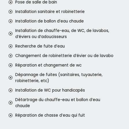
Pose de salle de bain
Installation sanitaire et robinetterie
Installation de ballon d’eau chaude
Installation de chauffe-eau, de WC, de lavabos,
d’éviers ou d’adoucisseurs
Recherche de fuite d’eau
Changement de robinetterie d’évier ou de lavabo
Réparation et changement de wc
Dépannage de fuites (sanitaires, tuyauterie,
robinetterie, etc)
Installation de WC pour handicapés
Détartrage du chauffe-eau et ballon d’eau
chaude
Réparation de chasse d’eau qui fuit