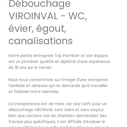
Débouchage
VIROINVAL - WC,
évier, égout,
canalisations
Notre petite entreprise Top Plombier et son équipe,
est un plombier qualifié et diplômé d’une expérience
de 18 ans sur le terrain.
Nous nous concentrons sur l’image d’une entreprise
familiale et sérieuse qui ne demande qu’à travailler
et fidéliser notre clientèle.
La transparence est de mise, car nos tarifs pour un
débouchage VIROINVAL sont clairs et sans surplus.
Bien que certains cas de chantiers demandant des
travaux plus spécifiques, il est difficile d’évaluer le