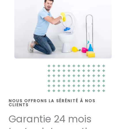
NOUS OFFRONS LA SÉRÉNITÉ À NOS
CLIENTS
Garantie 24 mois