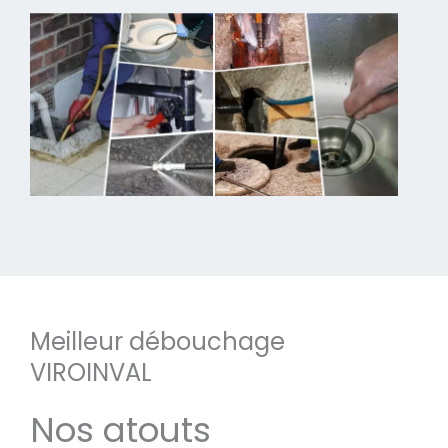
Meilleur débouchage
VIROINVAL
Nos atouts