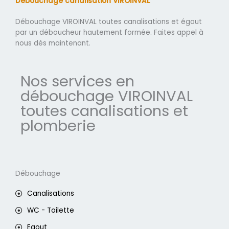
Débouchage canalisation VIROINVAL
Débouchage VIROINVAL toutes canalisations et égout
par un déboucheur hautement formée. Faites appel à
nous dès maintenant.
Nos services en
débouchage VIROINVAL
toutes canalisations et
plomberie
Débouchage
Canalisations
WC - Toilette
Egout