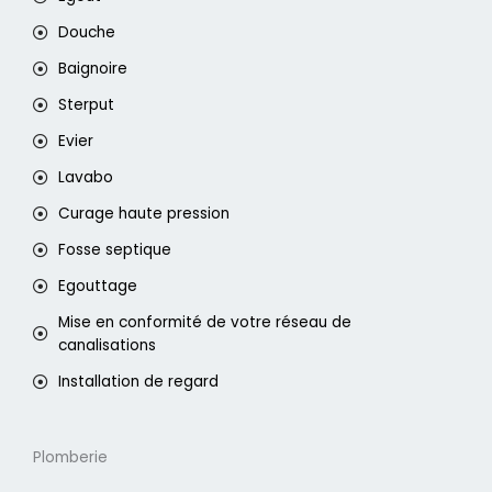
Douche
Baignoire
Sterput
Evier
Lavabo
Curage haute pression
Fosse septique
Egouttage
Mise en conformité de votre réseau de
canalisations
Installation de regard
Plomberie