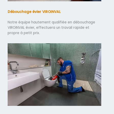
Débouchage évier VIROINVAL
Notre équipe hautement qualifiée en débouchage
VIROINVAL évier, effectuera un travail rapide et
propre à petit prix.