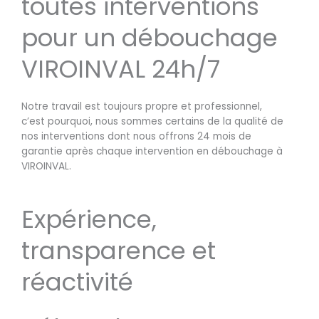
toutes interventions
pour un débouchage
VIROINVAL 24h/7
Notre travail est toujours propre et professionnel,
c’est pourquoi, nous sommes certains de la qualité de
nos interventions dont nous offrons 24 mois de
garantie après chaque intervention en débouchage à
VIROINVAL.
Expérience,
transparence et
réactivité