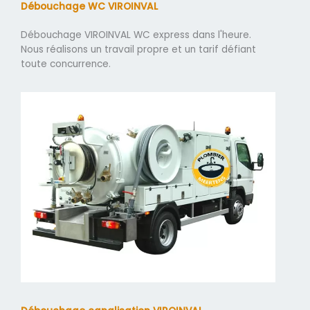
Débouchage WC VIROINVAL
Débouchage VIROINVAL WC express dans l'heure.
Nous réalisons un travail propre et un tarif défiant
toute concurrence.