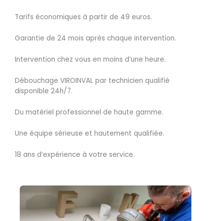
Tarifs économiques à partir de 49 euros.
Garantie de 24 mois après chaque intervention.
Intervention chez vous en moins d’une heure.
Débouchage VIROINVAL par technicien qualifié
disponible 24h/7.
Du matériel professionnel de haute gamme.
Une équipe sérieuse et hautement qualifiée.
18 ans d’expérience à votre service.