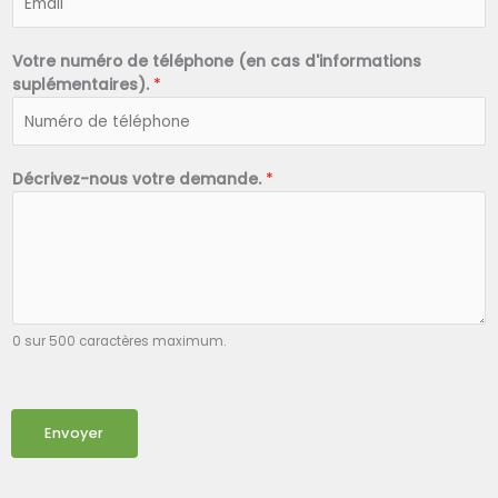
Votre numéro de téléphone (en cas d'informations
suplémentaires).
*
Décrivez-nous votre demande.
*
0 sur 500 caractères maximum.
Envoyer